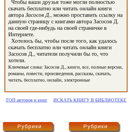
Чтобы ваши друзья тоже могли полностью
скачать бесплатно или читать онлайн книги
автора
Засосов Д.
, можно проставить ссылку на
данную страницу с книгами автора Засосов Д.
на своей где-нибудь на своей страничке в
Интернете.
Хотелось бы, чтобы после того, как удалось
скачать бесплатно или читать онлайн книги
Засосов Д., читатели получили бы то, что
хотели.
Ключевые слова: Засосов Д., книги, все, полные версии,
романы, повести, произведения, рассказы, скачать,
читать, бесплатно, онлайн, электронные
ТОП авторов и книг
ИСКАТЬ КНИГУ В БИБЛИОТЕКЕ
Рубрики
Рубрики