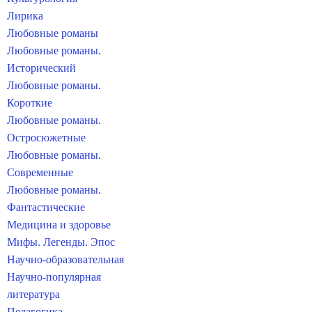
Лирика
Любовные романы
Любовные романы.
Исторический
Любовные романы.
Короткие
Любовные романы.
Остросюжетные
Любовные романы.
Современные
Любовные романы.
Фантастические
Медицина и здоровье
Мифы. Легенды. Эпос
Научно-образовательная
Научно-популярная
литература
Педагогика