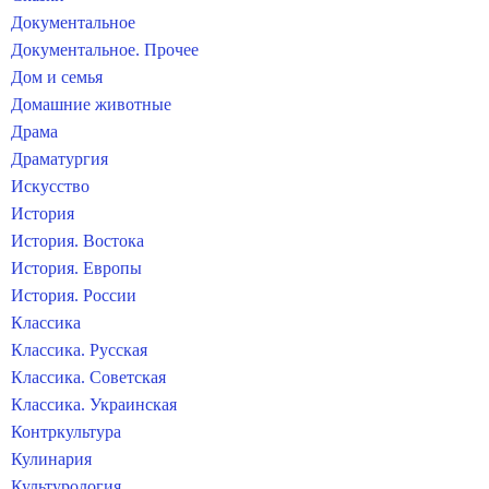
Документальное
Документальное. Прочее
Дом и семья
Домашние животные
Драма
Драматургия
Искусство
История
История. Востока
История. Европы
История. России
Классика
Классика. Русская
Классика. Советская
Классика. Украинская
Контркультура
Кулинария
Культурология