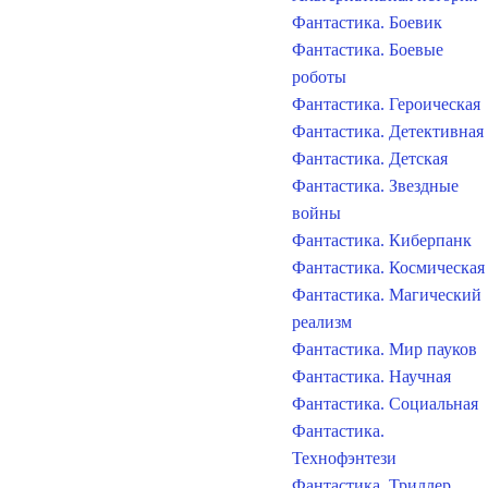
Фантастика. Боевик
Фантастика. Боевые
роботы
Фантастика. Героическая
Фантастика. Детективная
Фантастика. Детская
Фантастика. Звездные
войны
Фантастика. Киберпанк
Фантастика. Космическая
Фантастика. Магический
реализм
Фантастика. Мир пауков
Фантастика. Научная
Фантастика. Социальная
Фантастика.
Технофэнтези
Фантастика. Триллер