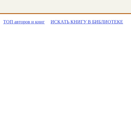
ТОП авторов и книг
ИСКАТЬ КНИГУ В БИБЛИОТЕКЕ