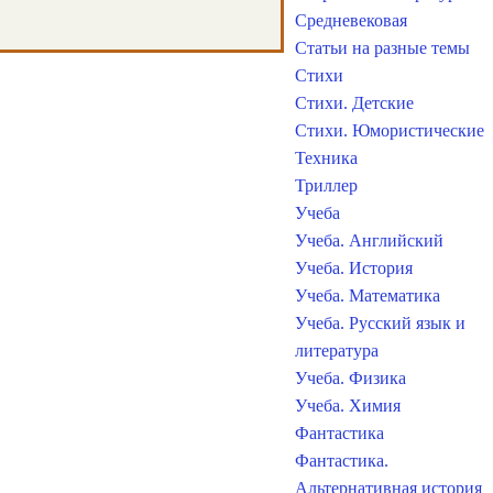
Средневековая
Статьи на разные темы
Стихи
Стихи. Детские
Стихи. Юмористические
Техника
Триллер
Учеба
Учеба. Английский
Учеба. История
Учеба. Математика
Учеба. Русский язык и
литература
Учеба. Физика
Учеба. Химия
Фантастика
Фантастика.
Альтернативная история