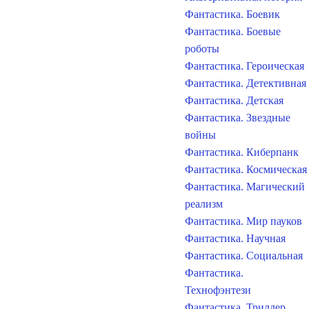
Фантастика. Боевик
Фантастика. Боевые
роботы
Фантастика. Героическая
Фантастика. Детективная
Фантастика. Детская
Фантастика. Звездные
войны
Фантастика. Киберпанк
Фантастика. Космическая
Фантастика. Магический
реализм
Фантастика. Мир пауков
Фантастика. Научная
Фантастика. Социальная
Фантастика.
Технофэнтези
Фантастика. Триллер