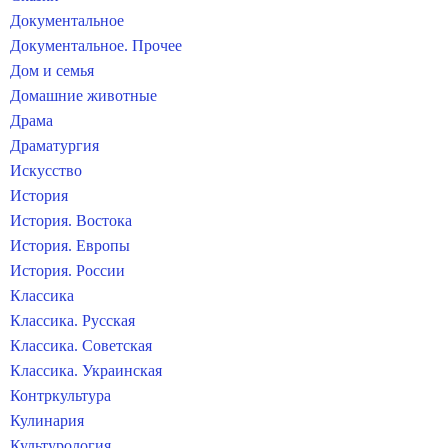
Документальное
Документальное. Прочее
Дом и семья
Домашние животные
Драма
Драматургия
Искусство
История
История. Востока
История. Европы
История. России
Классика
Классика. Русская
Классика. Советская
Классика. Украинская
Контркультура
Кулинария
Культурология