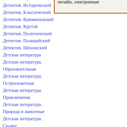
онлайн, электронные
Детектив. Исторический
Детектив. Классический
Детектив. Криминальный
Детектив. Крутой
Детектив. Политический
Детектив. Полицейский
Детектив. Шпионский
Детская литература
Детская литература.
Образовательная
Детская литература.
Остросюжетная
Детская литература.
Приключения
Детская литература.
Природа и животные
Детская литература.
Сказки