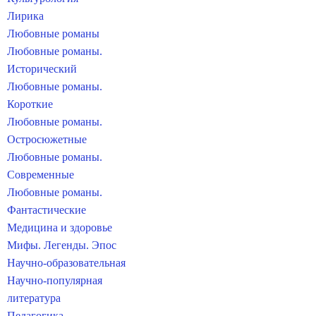
Лирика
Любовные романы
Любовные романы.
Исторический
Любовные романы.
Короткие
Любовные романы.
Остросюжетные
Любовные романы.
Современные
Любовные романы.
Фантастические
Медицина и здоровье
Мифы. Легенды. Эпос
Научно-образовательная
Научно-популярная
литература
Педагогика