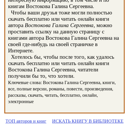
книгам Востокова Галина Сергеевна.
Чтобы ваши друзья тоже могли полностью
скачать бесплатно или читать онлайн книги
автора
Востокова Галина Сергеевна
, можно
проставить ссылку на данную страницу с
книгами автора Востокова Галина Сергеевна на
своей где-нибудь на своей страничке в
Интернете.
Хотелось бы, чтобы после того, как удалось
скачать бесплатно или читать онлайн книги
Востокова Галина Сергеевна, читатели
получили бы то, что хотели.
Ключевые слова: Востокова Галина Сергеевна, книги,
все, полные версии, романы, повести, произведения,
рассказы, скачать, читать, бесплатно, онлайн,
электронные
ТОП авторов и книг
ИСКАТЬ КНИГУ В БИБЛИОТЕКЕ