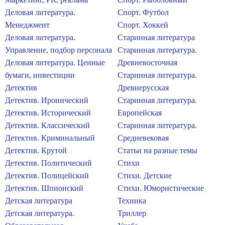
Деловая литература.
Спорт. Футбол
Менеджмент
Спорт. Хоккей
Деловая литература.
Старинная литература
Управление, подбор персонала
Старинная литература.
Деловая литература. Ценные
Древневосточная
бумаги, инвестиции
Старинная литература.
Детектив
Древнерусская
Детектив. Иронический
Старинная литература.
Детектив. Исторический
Европейская
Детектив. Классический
Старинная литература.
Детектив. Криминальный
Средневековая
Детектив. Крутой
Статьи на разные темы
Детектив. Политический
Стихи
Детектив. Полицейский
Стихи. Детские
Детектив. Шпионский
Стихи. Юмористические
Детская литература
Техника
Детская литература.
Триллер