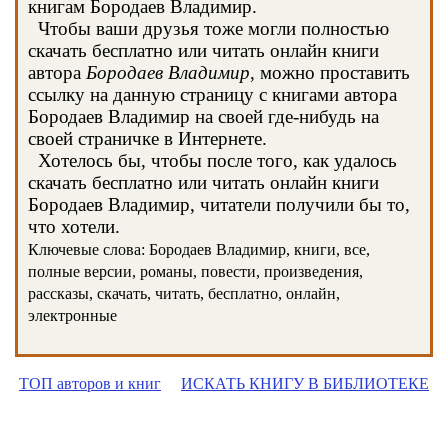
книгам Бородаев Владимир.
Чтобы ваши друзья тоже могли полностью
скачать бесплатно или читать онлайн книги
автора
Бородаев Владимир
, можно проставить
ссылку на данную страницу с книгами автора
Бородаев Владимир на своей где-нибудь на
своей страничке в Интернете.
Хотелось бы, чтобы после того, как удалось
скачать бесплатно или читать онлайн книги
Бородаев Владимир, читатели получили бы то,
что хотели.
Ключевые слова: Бородаев Владимир, книги, все,
полные версии, романы, повести, произведения,
рассказы, скачать, читать, бесплатно, онлайн,
электронные
ТОП авторов и книг
ИСКАТЬ КНИГУ В БИБЛИОТЕКЕ