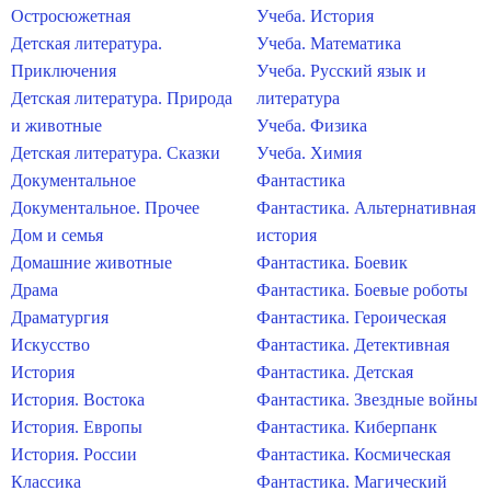
Остросюжетная
Учеба. История
Детская литература.
Учеба. Математика
Приключения
Учеба. Русский язык и
Детская литература. Природа
литература
и животные
Учеба. Физика
Детская литература. Сказки
Учеба. Химия
Документальное
Фантастика
Документальное. Прочее
Фантастика. Альтернативная
Дом и семья
история
Домашние животные
Фантастика. Боевик
Драма
Фантастика. Боевые роботы
Драматургия
Фантастика. Героическая
Искусство
Фантастика. Детективная
История
Фантастика. Детская
История. Востока
Фантастика. Звездные войны
История. Европы
Фантастика. Киберпанк
История. России
Фантастика. Космическая
Классика
Фантастика. Магический