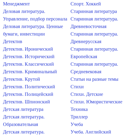
Менеджмент
Спорт. Хоккей
Деловая литература.
Старинная литература
Управление, подбор персонала
Старинная литература.
Деловая литература. Ценные
Древневосточная
бумаги, инвестиции
Старинная литература.
Детектив
Древнерусская
Детектив. Иронический
Старинная литература.
Детектив. Исторический
Европейская
Детектив. Классический
Старинная литература.
Детектив. Криминальный
Средневековая
Детектив. Крутой
Статьи на разные темы
Детектив. Политический
Стихи
Детектив. Полицейский
Стихи. Детские
Детектив. Шпионский
Стихи. Юмористические
Детская литература
Техника
Детская литература.
Триллер
Образовательная
Учеба
Детская литература.
Учеба. Английский