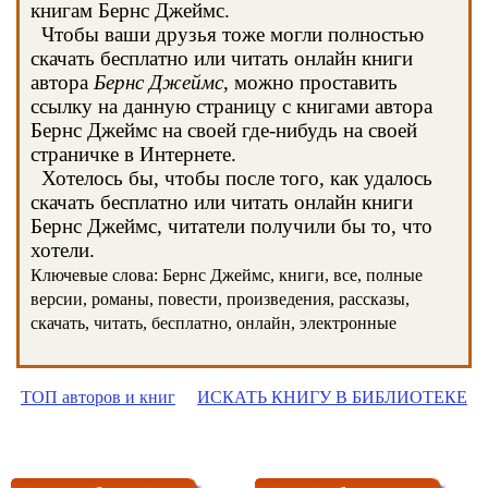
книгам Бернс Джеймс.
Чтобы ваши друзья тоже могли полностью
скачать бесплатно или читать онлайн книги
автора
Бернс Джеймс
, можно проставить
ссылку на данную страницу с книгами автора
Бернс Джеймс на своей где-нибудь на своей
страничке в Интернете.
Хотелось бы, чтобы после того, как удалось
скачать бесплатно или читать онлайн книги
Бернс Джеймс, читатели получили бы то, что
хотели.
Ключевые слова: Бернс Джеймс, книги, все, полные
версии, романы, повести, произведения, рассказы,
скачать, читать, бесплатно, онлайн, электронные
ТОП авторов и книг
ИСКАТЬ КНИГУ В БИБЛИОТЕКЕ