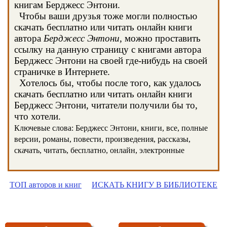
книгам Берджесс Энтони.
Чтобы ваши друзья тоже могли полностью
скачать бесплатно или читать онлайн книги
автора
Берджесс Энтони
, можно проставить
ссылку на данную страницу с книгами автора
Берджесс Энтони на своей где-нибудь на своей
страничке в Интернете.
Хотелось бы, чтобы после того, как удалось
скачать бесплатно или читать онлайн книги
Берджесс Энтони, читатели получили бы то,
что хотели.
Ключевые слова: Берджесс Энтони, книги, все, полные
версии, романы, повести, произведения, рассказы,
скачать, читать, бесплатно, онлайн, электронные
ТОП авторов и книг
ИСКАТЬ КНИГУ В БИБЛИОТЕКЕ