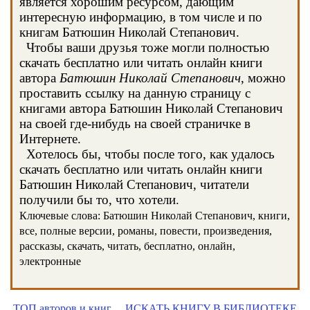
является хорошим ресурсом, дающим
интересную информацию, в том числе и по
книгам Батюшин Николай Степанович.
Чтобы ваши друзья тоже могли полностью
скачать бесплатно или читать онлайн книги
автора
Батюшин Николай Степанович
, можно
проставить ссылку на данную страницу с
книгами автора Батюшин Николай Степанович
на своей где-нибудь на своей страничке в
Интернете.
Хотелось бы, чтобы после того, как удалось
скачать бесплатно или читать онлайн книги
Батюшин Николай Степанович, читатели
получили бы то, что хотели.
Ключевые слова: Батюшин Николай Степанович, книги,
все, полные версии, романы, повести, произведения,
рассказы, скачать, читать, бесплатно, онлайн,
электронные
ТОП авторов и книг
ИСКАТЬ КНИГУ В БИБЛИОТЕКЕ