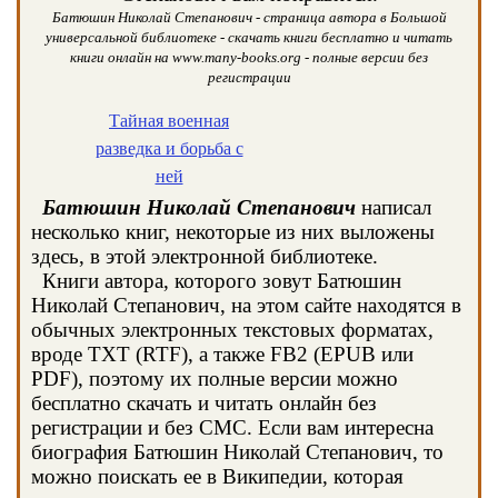
Батюшин Николай Степанович - страница автора в Большой
универсальной библиотеке - скачать книги бесплатно и читать
книги онлайн на www.many-books.org - полные версии без
регистрации
Тайная военная
разведка и борьба с
ней
Батюшин Николай Степанович
написал
несколько книг, некоторые из них выложены
здесь, в этой электронной библиотеке.
Книги автора, которого зовут Батюшин
Николай Степанович, на этом сайте находятся в
обычных электронных текстовых форматах,
вроде TXT (RTF), а также FB2 (EPUB или
PDF), поэтому их полные версии можно
бесплатно скачать и читать онлайн без
регистрации и без СМС. Если вам интересна
биография Батюшин Николай Степанович, то
можно поискать ее в Википедии, которая