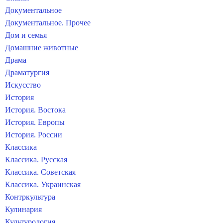
Документальное
Документальное. Прочее
Дом и семья
Домашние животные
Драма
Драматургия
Искусство
История
История. Востока
История. Европы
История. России
Классика
Классика. Русская
Классика. Советская
Классика. Украинская
Контркультура
Кулинария
Культурология