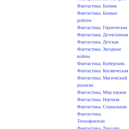
Фантастика. Боевик
Фантастика. Боевые
роботы
Фантастика. Героическая
Фантастика. Детективная
Фантастика. Детская
Фантастика. Звездные
войны
Фантастика. Киберпанк
Фантастика. Космическая
Фантастика. Магический
реализм
Фантастика. Мир пауков
Фантастика. Научная
Фантастика. Социальная
Фантастика.
Технофэнтези
Фантастика. Триллер