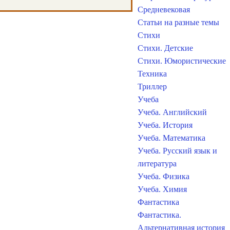
Средневековая
Статьи на разные темы
Стихи
Стихи. Детские
Стихи. Юмористические
Техника
Триллер
Учеба
Учеба. Английский
Учеба. История
Учеба. Математика
Учеба. Русский язык и
литература
Учеба. Физика
Учеба. Химия
Фантастика
Фантастика.
Альтернативная история