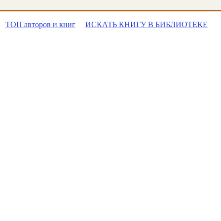
ТОП авторов и книг
ИСКАТЬ КНИГУ В БИБЛИОТЕКЕ