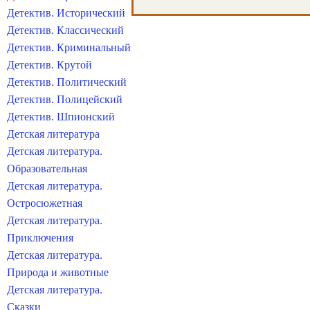
Детектив. Исторический
Детектив. Классический
Детектив. Криминальный
Детектив. Крутой
Детектив. Политический
Детектив. Полицейский
Детектив. Шпионский
Детская литература
Детская литература.
Образовательная
Детская литература.
Остросюжетная
Детская литература.
Приключения
Детская литература.
Природа и животные
Детская литература.
Сказки