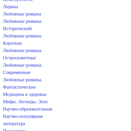
Лирика
Любовные романы
Любовные романы.
Исторический
Любовные романы.
Короткие
Любовные романы.
Остросюжетные
Любовные романы.
Современные
Любовные романы.
Фантастические
Медицина и здоровье
Мифы. Легенды. Эпос
Научно-образовательная
Научно-популярная
литература
Педагогика