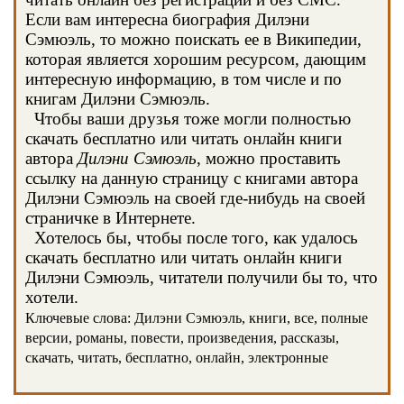
Если вам интересна биография Дилэни
Сэмюэль, то можно поискать ее в Википедии,
которая является хорошим ресурсом, дающим
интересную информацию, в том числе и по
книгам Дилэни Сэмюэль.
Чтобы ваши друзья тоже могли полностью
скачать бесплатно или читать онлайн книги
автора
Дилэни Сэмюэль
, можно проставить
ссылку на данную страницу с книгами автора
Дилэни Сэмюэль на своей где-нибудь на своей
страничке в Интернете.
Хотелось бы, чтобы после того, как удалось
скачать бесплатно или читать онлайн книги
Дилэни Сэмюэль, читатели получили бы то, что
хотели.
Ключевые слова: Дилэни Сэмюэль, книги, все, полные
версии, романы, повести, произведения, рассказы,
скачать, читать, бесплатно, онлайн, электронные