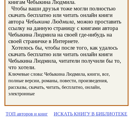
книгам Чебыкина Людмила.
Чтобы ваши друзья тоже могли полностью
скачать бесплатно или читать онлайн книги
автора
Чебыкина Людмила
, можно проставить
ссылку на данную страницу с книгами автора
Чебыкина Людмила на своей где-нибудь на
своей страничке в Интернете.
Хотелось бы, чтобы после того, как удалось
скачать бесплатно или читать онлайн книги
Чебыкина Людмила, читатели получили бы то,
что хотели.
Ключевые слова: Чебыкина Людмила, книги, все,
полные версии, романы, повести, произведения,
рассказы, скачать, читать, бесплатно, онлайн,
электронные
ТОП авторов и книг
ИСКАТЬ КНИГУ В БИБЛИОТЕКЕ