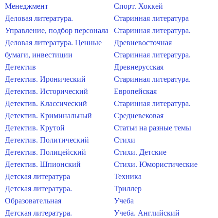
Менеджмент
Спорт. Хоккей
Деловая литература.
Старинная литература
Управление, подбор персонала
Старинная литература.
Деловая литература. Ценные
Древневосточная
бумаги, инвестиции
Старинная литература.
Детектив
Древнерусская
Детектив. Иронический
Старинная литература.
Детектив. Исторический
Европейская
Детектив. Классический
Старинная литература.
Детектив. Криминальный
Средневековая
Детектив. Крутой
Статьи на разные темы
Детектив. Политический
Стихи
Детектив. Полицейский
Стихи. Детские
Детектив. Шпионский
Стихи. Юмористические
Детская литература
Техника
Детская литература.
Триллер
Образовательная
Учеба
Детская литература.
Учеба. Английский