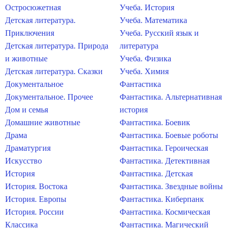
Остросюжетная
Учеба. История
Детская литература.
Учеба. Математика
Приключения
Учеба. Русский язык и
Детская литература. Природа
литература
и животные
Учеба. Физика
Детская литература. Сказки
Учеба. Химия
Документальное
Фантастика
Документальное. Прочее
Фантастика. Альтернативная
Дом и семья
история
Домашние животные
Фантастика. Боевик
Драма
Фантастика. Боевые роботы
Драматургия
Фантастика. Героическая
Искусство
Фантастика. Детективная
История
Фантастика. Детская
История. Востока
Фантастика. Звездные войны
История. Европы
Фантастика. Киберпанк
История. России
Фантастика. Космическая
Классика
Фантастика. Магический