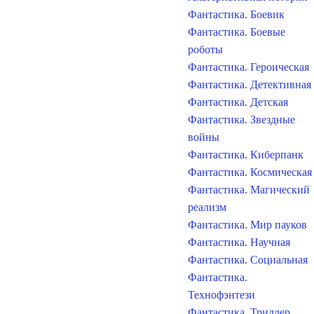
Фантастика. Боевик
Фантастика. Боевые
роботы
Фантастика. Героическая
Фантастика. Детективная
Фантастика. Детская
Фантастика. Звездные
войны
Фантастика. Киберпанк
Фантастика. Космическая
Фантастика. Магический
реализм
Фантастика. Мир пауков
Фантастика. Научная
Фантастика. Социальная
Фантастика.
Технофэнтези
Фантастика. Триллер