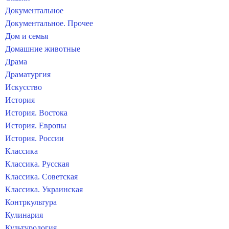
Документальное
Документальное. Прочее
Дом и семья
Домашние животные
Драма
Драматургия
Искусство
История
История. Востока
История. Европы
История. России
Классика
Классика. Русская
Классика. Советская
Классика. Украинская
Контркультура
Кулинария
Культурология