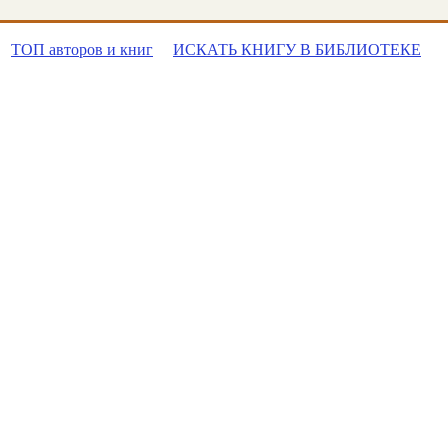
ТОП авторов и книг
ИСКАТЬ КНИГУ В БИБЛИОТЕКЕ