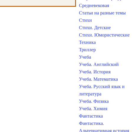
Средневековая
Статьи на разные темы
Стихи
Стихи. Детские
Стихи. Юмористические
Техника
Триллер
Учеба
Учеба. Английский
Учеба. История
Учеба. Математика
Учеба. Русский язык и
литература
Учеба. Физика
Учеба. Химия
Фантастика
Фантастика.
Альтернативная история