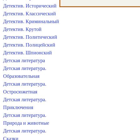
Детектив. Исторический
Детектив. Классический
Детектив. Криминальный
Детектив. Крутой
Детектив. Политический
Детектив. Полицейский
Детектив. Шпионский
Детская литература
Детская литература.
Образовательная
Детская литература.
Остросюжетная
Детская литература.
Приключения
Детская литература.
Природа и животные
Детская литература.
Сказки