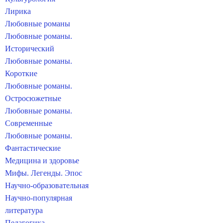
Лирика
Любовные романы
Любовные романы.
Исторический
Любовные романы.
Короткие
Любовные романы.
Остросюжетные
Любовные романы.
Современные
Любовные романы.
Фантастические
Медицина и здоровье
Мифы. Легенды. Эпос
Научно-образовательная
Научно-популярная
литература
Педагогика