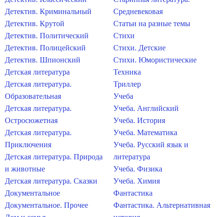
Детектив. Криминальный
Средневековая
Детектив. Крутой
Статьи на разные темы
Детектив. Политический
Стихи
Детектив. Полицейский
Стихи. Детские
Детектив. Шпионский
Стихи. Юмористические
Детская литература
Техника
Детская литература.
Триллер
Образовательная
Учеба
Детская литература.
Учеба. Английский
Остросюжетная
Учеба. История
Детская литература.
Учеба. Математика
Приключения
Учеба. Русский язык и
Детская литература. Природа
литература
и животные
Учеба. Физика
Детская литература. Сказки
Учеба. Химия
Документальное
Фантастика
Документальное. Прочее
Фантастика. Альтернативная