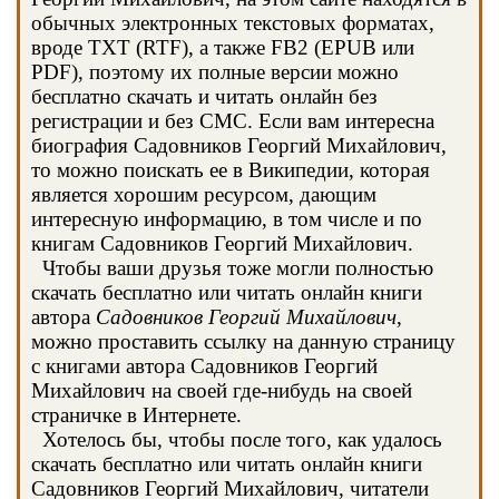
обычных электронных текстовых форматах,
вроде TXT (RTF), а также FB2 (EPUB или
PDF), поэтому их полные версии можно
бесплатно скачать и читать онлайн без
регистрации и без СМС. Если вам интересна
биография Садовников Георгий Михайлович,
то можно поискать ее в Википедии, которая
является хорошим ресурсом, дающим
интересную информацию, в том числе и по
книгам Садовников Георгий Михайлович.
Чтобы ваши друзья тоже могли полностью
скачать бесплатно или читать онлайн книги
автора
Садовников Георгий Михайлович
,
можно проставить ссылку на данную страницу
с книгами автора Садовников Георгий
Михайлович на своей где-нибудь на своей
страничке в Интернете.
Хотелось бы, чтобы после того, как удалось
скачать бесплатно или читать онлайн книги
Садовников Георгий Михайлович, читатели