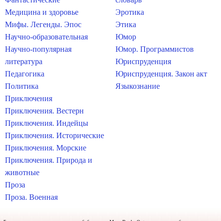
Медицина и здоровье
Эротика
Мифы. Легенды. Эпос
Этика
Научно-образовательная
Юмор
Научно-популярная
Юмор. Программистов
литература
Юриспруденция
Педагогика
Юриспруденция. Закон акт
Политика
Языкознание
Приключения
Приключения. Вестерн
Приключения. Индейцы
Приключения. Исторические
Приключения. Морские
Приключения. Природа и
животные
Проза
Проза. Военная