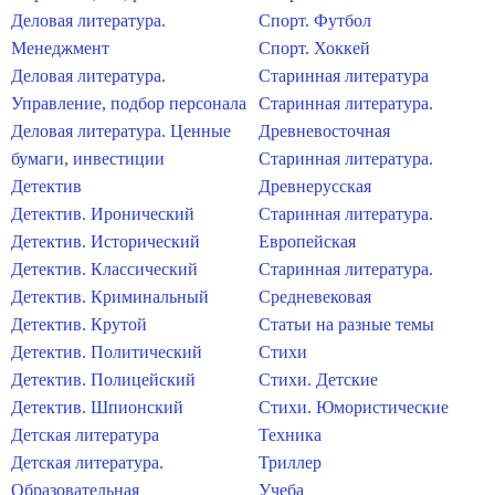
Деловая литература.
Спорт. Футбол
Менеджмент
Спорт. Хоккей
Деловая литература.
Старинная литература
Управление, подбор персонала
Старинная литература.
Деловая литература. Ценные
Древневосточная
бумаги, инвестиции
Старинная литература.
Детектив
Древнерусская
Детектив. Иронический
Старинная литература.
Детектив. Исторический
Европейская
Детектив. Классический
Старинная литература.
Детектив. Криминальный
Средневековая
Детектив. Крутой
Статьи на разные темы
Детектив. Политический
Стихи
Детектив. Полицейский
Стихи. Детские
Детектив. Шпионский
Стихи. Юмористические
Детская литература
Техника
Детская литература.
Триллер
Образовательная
Учеба