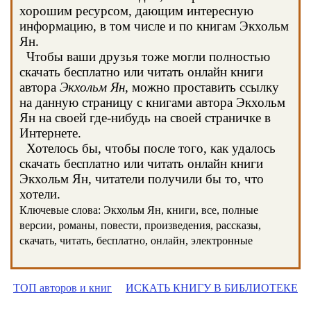
хорошим ресурсом, дающим интересную
информацию, в том числе и по книгам Экхольм
Ян.
Чтобы ваши друзья тоже могли полностью
скачать бесплатно или читать онлайн книги
автора
Экхольм Ян
, можно проставить ссылку
на данную страницу с книгами автора Экхольм
Ян на своей где-нибудь на своей страничке в
Интернете.
Хотелось бы, чтобы после того, как удалось
скачать бесплатно или читать онлайн книги
Экхольм Ян, читатели получили бы то, что
хотели.
Ключевые слова: Экхольм Ян, книги, все, полные
версии, романы, повести, произведения, рассказы,
скачать, читать, бесплатно, онлайн, электронные
ТОП авторов и книг
ИСКАТЬ КНИГУ В БИБЛИОТЕКЕ