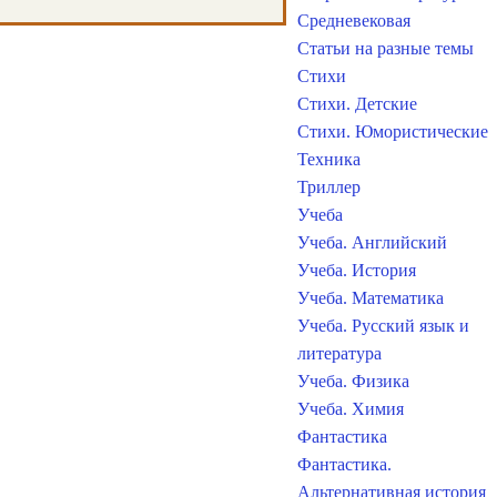
Средневековая
Статьи на разные темы
Стихи
Стихи. Детские
Стихи. Юмористические
Техника
Триллер
Учеба
Учеба. Английский
Учеба. История
Учеба. Математика
Учеба. Русский язык и
литература
Учеба. Физика
Учеба. Химия
Фантастика
Фантастика.
Альтернативная история