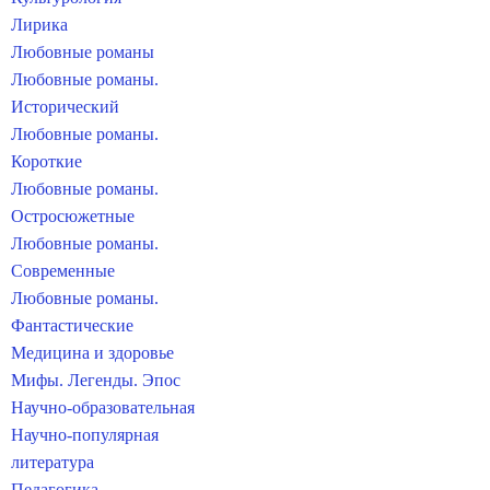
Лирика
Любовные романы
Любовные романы.
Исторический
Любовные романы.
Короткие
Любовные романы.
Остросюжетные
Любовные романы.
Современные
Любовные романы.
Фантастические
Медицина и здоровье
Мифы. Легенды. Эпос
Научно-образовательная
Научно-популярная
литература
Педагогика