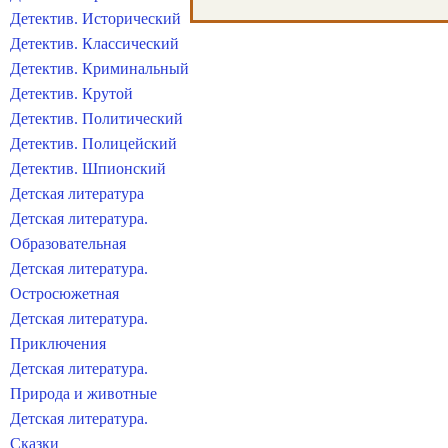
Детектив. Исторический
Детектив. Классический
Детектив. Криминальный
Детектив. Крутой
Детектив. Политический
Детектив. Полицейский
Детектив. Шпионский
Детская литература
Детская литература.
Образовательная
Детская литература.
Остросюжетная
Детская литература.
Приключения
Детская литература.
Природа и животные
Детская литература.
Сказки