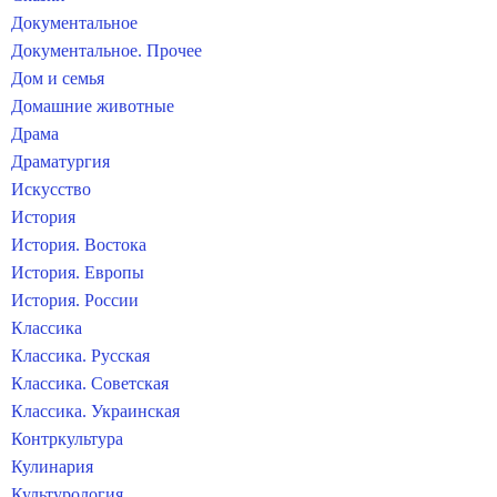
Документальное
Документальное. Прочее
Дом и семья
Домашние животные
Драма
Драматургия
Искусство
История
История. Востока
История. Европы
История. России
Классика
Классика. Русская
Классика. Советская
Классика. Украинская
Контркультура
Кулинария
Культурология