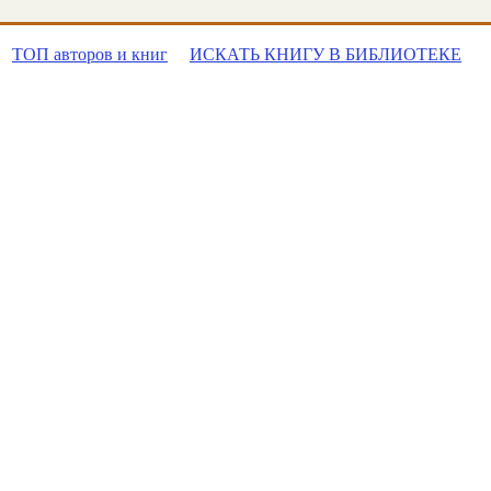
ТОП авторов и книг
ИСКАТЬ КНИГУ В БИБЛИОТЕКЕ