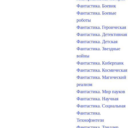
Фантастика. Боевик
Фантастика. Боевые
роботы
Фантастика. Героическая
Фантастика. Детективная
Фантастика. Детская
Фантастика. Звездные
войны
Фантастика. Киберпанк
Фантастика. Космическая
Фантастика. Магический
реализм
Фантастика. Мир пауков
Фантастика. Научная
Фантастика. Социальная
Фантастика.
Технофэнтези
Фантастика. Триллер