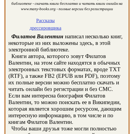
библиотеке - скачать книги бесплатно и читать книги онлайн на
www.many-books.org - полные версии без регистрации
Рассказы
дрессировщика
Филатов Валентин
написал несколько книг,
некоторые из них выложены здесь, в этой
электронной библиотеке.
Книги автора, которого зовут Филатов
Валентин, на этом сайте находятся в обычных
электронных текстовых форматах, вроде TXT
(RTF), а также FB2 (EPUB или PDF), поэтому
их полные версии можно бесплатно скачать и
читать онлайн без регистрации и без СМС.
Если вам интересна биография Филатов
Валентин, то можно поискать ее в Википедии,
которая является хорошим ресурсом, дающим
интересную информацию, в том числе и по
книгам Филатов Валентин.
Чтобы ваши друзья тоже могли полностью