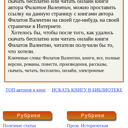
скачать бесплатно или читать онлайн книги
автора
Филатов Валентин
, можно проставить
ссылку на данную страницу с книгами автора
Филатов Валентин на своей где-нибудь на своей
страничке в Интернете.
Хотелось бы, чтобы после того, как удалось
скачать бесплатно или читать онлайн книги
Филатов Валентин, читатели получили бы то,
что хотели.
Ключевые слова: Филатов Валентин, книги, все, полные
версии, романы, повести, произведения, рассказы,
скачать, читать, бесплатно, онлайн, электронные
ТОП авторов и книг
ИСКАТЬ КНИГУ В БИБЛИОТЕКЕ
Рубрики
Рубрики
Полезные статьи
Проза. Историческая