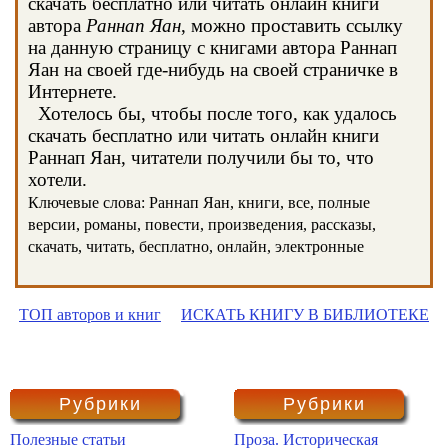
скачать бесплатно или читать онлайн книги
автора
Раннап Яан
, можно проставить ссылку
на данную страницу с книгами автора Раннап
Яан на своей где-нибудь на своей страничке в
Интернете.
Хотелось бы, чтобы после того, как удалось
скачать бесплатно или читать онлайн книги
Раннап Яан, читатели получили бы то, что
хотели.
Ключевые слова: Раннап Яан, книги, все, полные
версии, романы, повести, произведения, рассказы,
скачать, читать, бесплатно, онлайн, электронные
ТОП авторов и книг
ИСКАТЬ КНИГУ В БИБЛИОТЕКЕ
Рубрики
Рубрики
Полезные статьи
Проза. Историческая