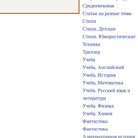
Средневековая
Статьи на разные темы
Стихи
Стихи. Детские
Стихи. Юмористические
Техника
Триллер
Учеба
Учеба. Английский
Учеба. История
Учеба. Математика
Учеба. Русский язык и
литература
Учеба. Физика
Учеба. Химия
Фантастика
Фантастика.
Альтернативная история