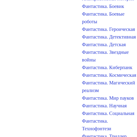
Фантастика. Боевик
Фантастика. Боевые
роботы
Фантастика. Героическая
Фантастика. Детективная
Фантастика. Детская
Фантастика. Звездные
войны
Фантастика. Киберпанк
Фантастика. Космическая
Фантастика. Магический
реализм
Фантастика. Мир пауков
Фантастика. Научная
Фантастика. Социальная
Фантастика.
Технофэнтези
Фантастика. Триллер