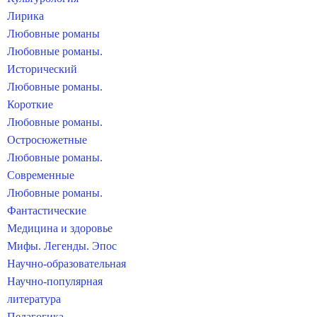
Лирика
Любовные романы
Любовные романы.
Исторический
Любовные романы.
Короткие
Любовные романы.
Остросюжетные
Любовные романы.
Современные
Любовные романы.
Фантастические
Медицина и здоровье
Мифы. Легенды. Эпос
Научно-образовательная
Научно-популярная
литература
Педагогика