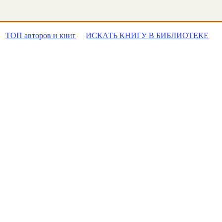
ТОП авторов и книг
ИСКАТЬ КНИГУ В БИБЛИОТЕКЕ