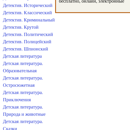
бесплатно, онлайн, электронные
Детектив. Исторический
Детектив. Классический
Детектив. Криминальный
Детектив. Крутой
Детектив. Политический
Детектив. Полицейский
Детектив. Шпионский
Детская литература
Детская литература.
Образовательная
Детская литература.
Остросюжетная
Детская литература.
Приключения
Детская литература.
Природа и животные
Детская литература.
Сказки