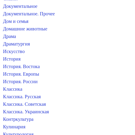
Документальное
Документальное. Прочее
Дом и семья
Домашние животные
Драма
Драматургия
Искусство
История
История. Востока
История. Европы
История. России
Классика
Классика. Русская
Классика. Советская
Классика. Украинская
Контркультура
Кулинария
Культурология