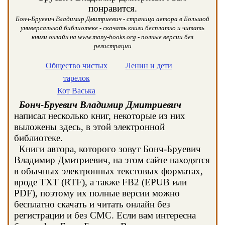
понравится.
Бонч-Бруевич Владимир Дмитриевич - страница автора в Большой
универсальной библиотеке - скачать книги бесплатно и читать
книги онлайн на www.many-books.org - полные версии без
регистрации
Общество чистых
Ленин и дети
тарелок
Кот Васька
Бонч-Бруевич Владимир Дмитриевич
написал несколько книг, некоторые из них
выложены здесь, в этой электронной
библиотеке.
Книги автора, которого зовут Бонч-Бруевич
Владимир Дмитриевич, на этом сайте находятся
в обычных электронных текстовых форматах,
вроде TXT (RTF), а также FB2 (EPUB или
PDF), поэтому их полные версии можно
бесплатно скачать и читать онлайн без
регистрации и без СМС. Если вам интересна