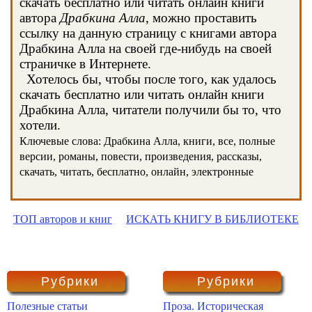
скачать бесплатно или читать онлайн книги
автора
Драбкина Алла
, можно проставить
ссылку на данную страницу с книгами автора
Драбкина Алла на своей где-нибудь на своей
страничке в Интернете.
Хотелось бы, чтобы после того, как удалось
скачать бесплатно или читать онлайн книги
Драбкина Алла, читатели получили бы то, что
хотели.
Ключевые слова: Драбкина Алла, книги, все, полные
версии, романы, повести, произведения, рассказы,
скачать, читать, бесплатно, онлайн, электронные
ТОП авторов и книг
ИСКАТЬ КНИГУ В БИБЛИОТЕКЕ
Рубрики
Рубрики
Полезные статьи
Проза. Историческая