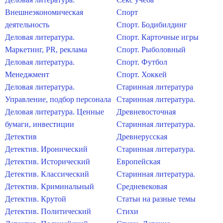
Внешнеэкономическая
Спорт
деятельность
Спорт. Бодибилдинг
Деловая литература.
Спорт. Карточные игры
Маркетинг, PR, реклама
Спорт. Рыболовный
Деловая литература.
Спорт. Футбол
Менеджмент
Спорт. Хоккей
Деловая литература.
Старинная литература
Управление, подбор персонала
Старинная литература.
Деловая литература. Ценные
Древневосточная
бумаги, инвестиции
Старинная литература.
Детектив
Древнерусская
Детектив. Иронический
Старинная литература.
Детектив. Исторический
Европейская
Детектив. Классический
Старинная литература.
Детектив. Криминальный
Средневековая
Детектив. Крутой
Статьи на разные темы
Детектив. Политический
Стихи