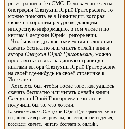
регистрации и без СМС. Если вам интересна
биография Слепухин Юрий Григорьевич, то
можно поискать ее в Википедии, которая
является хорошим ресурсом, дающим
интересную информацию, в том числе и по
книгам Слепухин Юрий Григорьевич.
Чтобы ваши друзья тоже могли полностью
скачать бесплатно или читать онлайн книги
автора
Слепухин Юрий Григорьевич
, можно
проставить ссылку на данную страницу с
книгами автора Слепухин Юрий Григорьевич
на своей где-нибудь на своей страничке в
Интернете.
Хотелось бы, чтобы после того, как удалось
скачать бесплатно или читать онлайн книги
Слепухин Юрий Григорьевич, читатели
получили бы то, что хотели.
Ключевые слова: Слепухин Юрий Григорьевич, книги,
все, полные версии, романы, повести, произведения,
рассказы, скачать, читать, бесплатно, онлайн,