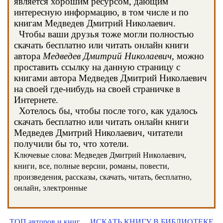
является хорошим ресурсом, дающим
интересную информацию, в том числе и по
книгам Медведев Дмитрий Николаевич.
Чтобы ваши друзья тоже могли полностью
скачать бесплатно или читать онлайн книги
автора
Медведев Дмитрий Николаевич
, можно
проставить ссылку на данную страницу с
книгами автора Медведев Дмитрий Николаевич
на своей где-нибудь на своей страничке в
Интернете.
Хотелось бы, чтобы после того, как удалось
скачать бесплатно или читать онлайн книги
Медведев Дмитрий Николаевич, читатели
получили бы то, что хотели.
Ключевые слова: Медведев Дмитрий Николаевич,
книги, все, полные версии, романы, повести,
произведения, рассказы, скачать, читать, бесплатно,
онлайн, электронные
ТОП авторов и книг
ИСКАТЬ КНИГУ В БИБЛИОТЕКЕ