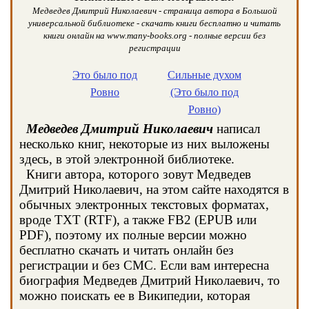
Медведев Дмитрий Николаевич - страница автора в Большой
универсальной библиотеке - скачать книги бесплатно и читать
книги онлайн на www.many-books.org - полные версии без
регистрации
Это было под
Сильные духом
Ровно
(Это было под
Ровно)
Медведев Дмитрий Николаевич
написал
несколько книг, некоторые из них выложены
здесь, в этой электронной библиотеке.
Книги автора, которого зовут Медведев
Дмитрий Николаевич, на этом сайте находятся в
обычных электронных текстовых форматах,
вроде TXT (RTF), а также FB2 (EPUB или
PDF), поэтому их полные версии можно
бесплатно скачать и читать онлайн без
регистрации и без СМС. Если вам интересна
биография Медведев Дмитрий Николаевич, то
можно поискать ее в Википедии, которая