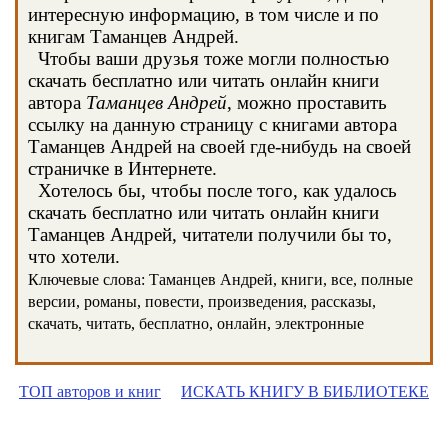
интересную информацию, в том числе и по
книгам Таманцев Андрей.
Чтобы ваши друзья тоже могли полностью
скачать бесплатно или читать онлайн книги
автора
Таманцев Андрей
, можно проставить
ссылку на данную страницу с книгами автора
Таманцев Андрей на своей где-нибудь на своей
страничке в Интернете.
Хотелось бы, чтобы после того, как удалось
скачать бесплатно или читать онлайн книги
Таманцев Андрей, читатели получили бы то,
что хотели.
Ключевые слова: Таманцев Андрей, книги, все, полные
версии, романы, повести, произведения, рассказы,
скачать, читать, бесплатно, онлайн, электронные
ТОП авторов и книг
ИСКАТЬ КНИГУ В БИБЛИОТЕКЕ