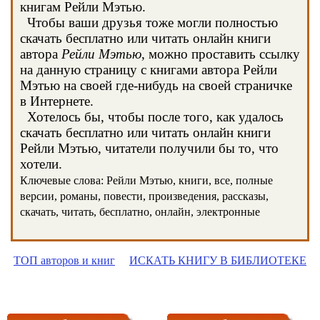
книгам Рейли Мэтью.
Чтобы ваши друзья тоже могли полностью
скачать бесплатно или читать онлайн книги
автора
Рейли Мэтью
, можно проставить ссылку
на данную страницу с книгами автора Рейли
Мэтью на своей где-нибудь на своей страничке
в Интернете.
Хотелось бы, чтобы после того, как удалось
скачать бесплатно или читать онлайн книги
Рейли Мэтью, читатели получили бы то, что
хотели.
Ключевые слова: Рейли Мэтью, книги, все, полные
версии, романы, повести, произведения, рассказы,
скачать, читать, бесплатно, онлайн, электронные
ТОП авторов и книг
ИСКАТЬ КНИГУ В БИБЛИОТЕКЕ