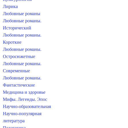
Лирика
Любовные романы
Любовные романы.
Исторический
Любовные романы.
Короткие
Любовные романы.
Остросюжетные
Любовные романы.
Современные
Любовные романы.
Фантастические
Медицина и здоровье
Мифы. Легенды. Эпос
Научно-образовательная
Научно-популярная
литература
Педагогика