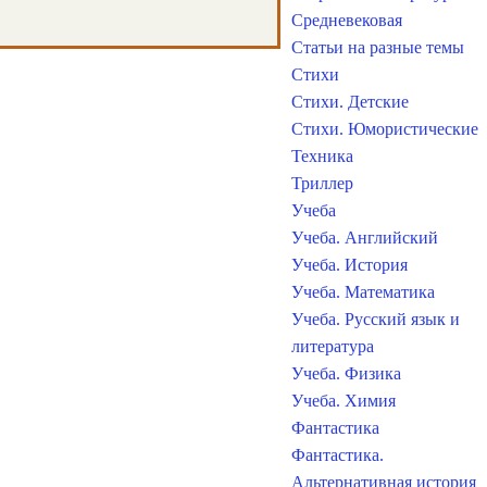
Средневековая
Статьи на разные темы
Стихи
Стихи. Детские
Стихи. Юмористические
Техника
Триллер
Учеба
Учеба. Английский
Учеба. История
Учеба. Математика
Учеба. Русский язык и
литература
Учеба. Физика
Учеба. Химия
Фантастика
Фантастика.
Альтернативная история