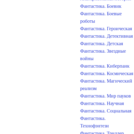
Фантастика. Боевик
Фантастика. Боевые
роботы
Фантастика. Героическая
Фантастика. Детективная
Фантастика. Детская
Фантастика. Звездные
войны
Фантастика. Киберпанк
Фантастика. Космическая
Фантастика. Магический
реализм
Фантастика. Мир пауков
Фантастика. Научная
Фантастика. Социальная
Фантастика.
Технофэнтези
Фантастика. Триллер