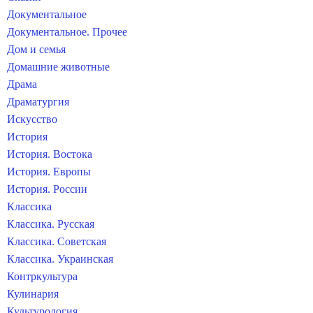
Документальное
Документальное. Прочее
Дом и семья
Домашние животные
Драма
Драматургия
Искусство
История
История. Востока
История. Европы
История. России
Классика
Классика. Русская
Классика. Советская
Классика. Украинская
Контркультура
Кулинария
Культурология