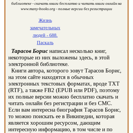
библиотеке - скачать книги бесплатно и читать книги онлайн на
www.many-books.org - полные версии без регистрации
Жизнь
замечательных
людей - 688.
Паскаль
Тарасов Борис
написал несколько книг,
некоторые из них выложены здесь, в этой
электронной библиотеке.
Книги автора, которого зовут Тарасов Борис,
на этом сайте находятся в обычных
электронных текстовых форматах, вроде TXT
(RTF), а также FB2 (EPUB или PDF), поэтому
их полные версии можно бесплатно скачать и
читать онлайн без регистрации и без СМС.
Если вам интересна биография Тарасов Борис,
то можно поискать ее в Википедии, которая
является хорошим ресурсом, дающим
интересную информацию, в том числе и по