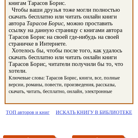
книгам Тарасов Борис.
Чтобы ваши друзья тоже могли полностью
скачать бесплатно или читать онлайн книги
автора
Тарасов Борис
, можно проставить
ссылку на данную страницу с книгами автора
Тарасов Борис на своей где-нибудь на своей
страничке в Интернете.
Хотелось бы, чтобы после того, как удалось
скачать бесплатно или читать онлайн книги
Тарасов Борис, читатели получили бы то, что
хотели.
Ключевые слова: Тарасов Борис, книги, все, полные
версии, романы, повести, произведения, рассказы,
скачать, читать, бесплатно, онлайн, электронные
ТОП авторов и книг
ИСКАТЬ КНИГУ В БИБЛИОТЕКЕ