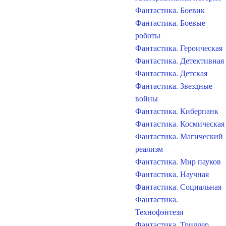
Фантастика. Боевик
Фантастика. Боевые
роботы
Фантастика. Героическая
Фантастика. Детективная
Фантастика. Детская
Фантастика. Звездные
войны
Фантастика. Киберпанк
Фантастика. Космическая
Фантастика. Магический
реализм
Фантастика. Мир пауков
Фантастика. Научная
Фантастика. Социальная
Фантастика.
Технофэнтези
Фантастика. Триллер