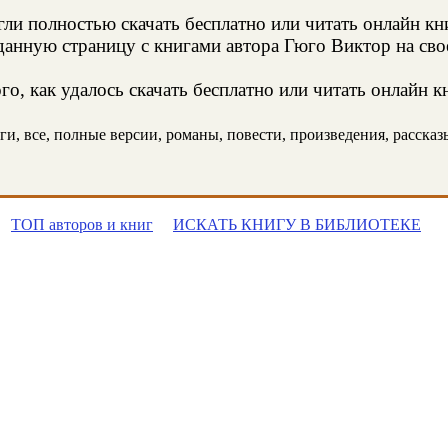
и полностью скачать бесплатно или читать онлайн кн
анную страницу с книгами автора Гюго Виктор на свое
о, как удалось скачать бесплатно или читать онлайн к
, все, полные версии, романы, повести, произведения, рассказы,
ТОП авторов и книг
ИСКАТЬ КНИГУ В БИБЛИОТЕКЕ