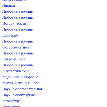
Лирика
Любовные романы
Любовные романы.
Исторический
Любовные романы.
Короткие
Любовные романы.
Остросюжетные
Любовные романы.
Современные
Любовные романы.
Фантастические
Медицина и здоровье
Мифы. Легенды. Эпос
Научно-образовательная
Научно-популярная
литература
Педагогика