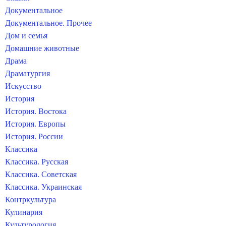
Документальное
Документальное. Прочее
Дом и семья
Домашние животные
Драма
Драматургия
Искусство
История
История. Востока
История. Европы
История. России
Классика
Классика. Русская
Классика. Советская
Классика. Украинская
Контркультура
Кулинария
Культурология