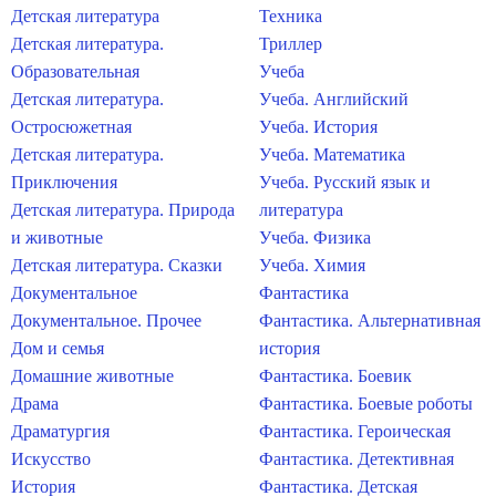
Детская литература
Техника
Детская литература.
Триллер
Образовательная
Учеба
Детская литература.
Учеба. Английский
Остросюжетная
Учеба. История
Детская литература.
Учеба. Математика
Приключения
Учеба. Русский язык и
Детская литература. Природа
литература
и животные
Учеба. Физика
Детская литература. Сказки
Учеба. Химия
Документальное
Фантастика
Документальное. Прочее
Фантастика. Альтернативная
Дом и семья
история
Домашние животные
Фантастика. Боевик
Драма
Фантастика. Боевые роботы
Драматургия
Фантастика. Героическая
Искусство
Фантастика. Детективная
История
Фантастика. Детская