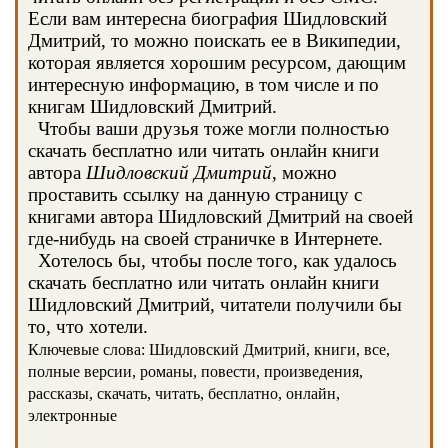
Если вам интересна биография Шидловский
Дмитрий, то можно поискать ее в Википедии,
которая является хорошим ресурсом, дающим
интересную информацию, в том числе и по
книгам Шидловский Дмитрий.
Чтобы ваши друзья тоже могли полностью
скачать бесплатно или читать онлайн книги
автора
Шидловский Дмитрий
, можно
проставить ссылку на данную страницу с
книгами автора Шидловский Дмитрий на своей
где-нибудь на своей страничке в Интернете.
Хотелось бы, чтобы после того, как удалось
скачать бесплатно или читать онлайн книги
Шидловский Дмитрий, читатели получили бы
то, что хотели.
Ключевые слова: Шидловский Дмитрий, книги, все,
полные версии, романы, повести, произведения,
рассказы, скачать, читать, бесплатно, онлайн,
электронные