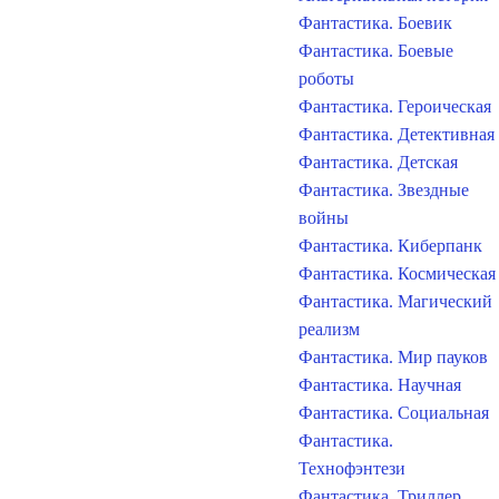
Фантастика. Боевик
Фантастика. Боевые
роботы
Фантастика. Героическая
Фантастика. Детективная
Фантастика. Детская
Фантастика. Звездные
войны
Фантастика. Киберпанк
Фантастика. Космическая
Фантастика. Магический
реализм
Фантастика. Мир пауков
Фантастика. Научная
Фантастика. Социальная
Фантастика.
Технофэнтези
Фантастика. Триллер