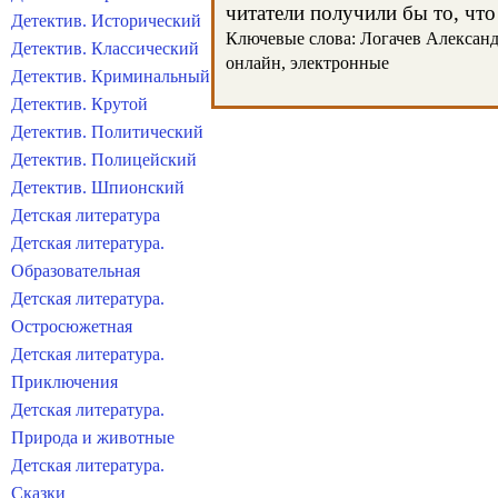
читатели получили бы то, что
Детектив. Исторический
Ключевые слова: Логачев Александр,
Детектив. Классический
онлайн, электронные
Детектив. Криминальный
Детектив. Крутой
Детектив. Политический
Детектив. Полицейский
Детектив. Шпионский
Детская литература
Детская литература.
Образовательная
Детская литература.
Остросюжетная
Детская литература.
Приключения
Детская литература.
Природа и животные
Детская литература.
Сказки