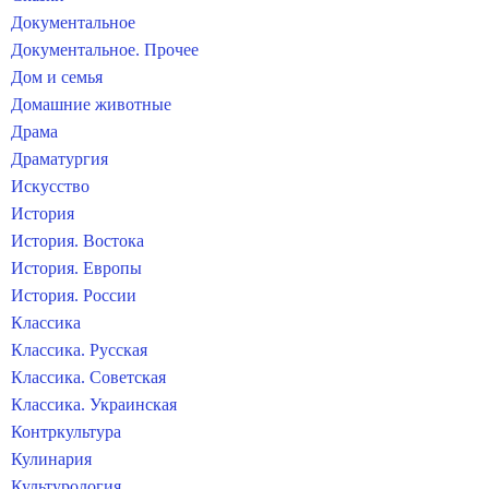
Документальное
Документальное. Прочее
Дом и семья
Домашние животные
Драма
Драматургия
Искусство
История
История. Востока
История. Европы
История. России
Классика
Классика. Русская
Классика. Советская
Классика. Украинская
Контркультура
Кулинария
Культурология