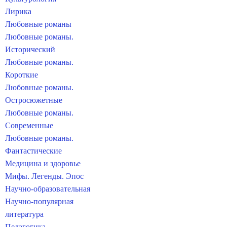
Лирика
Любовные романы
Любовные романы.
Исторический
Любовные романы.
Короткие
Любовные романы.
Остросюжетные
Любовные романы.
Современные
Любовные романы.
Фантастические
Медицина и здоровье
Мифы. Легенды. Эпос
Научно-образовательная
Научно-популярная
литература
Педагогика