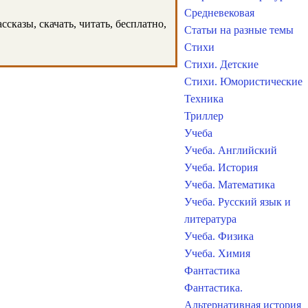
Средневековая
сказы, скачать, читать, бесплатно,
Статьи на разные темы
Стихи
Стихи. Детские
Стихи. Юмористические
Техника
Триллер
Учеба
Учеба. Английский
Учеба. История
Учеба. Математика
Учеба. Русский язык и
литература
Учеба. Физика
Учеба. Химия
Фантастика
Фантастика.
Альтернативная история