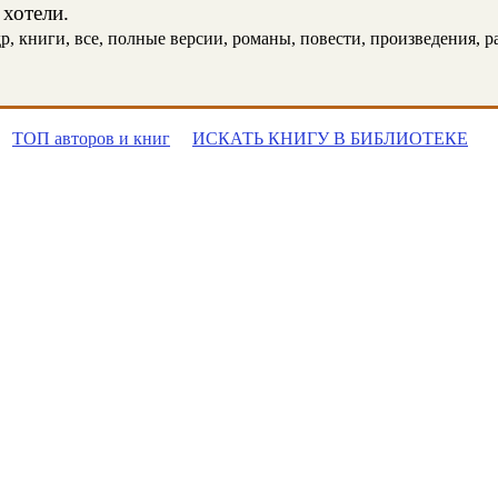
 хотели.
 книги, все, полные версии, романы, повести, произведения, рас
ТОП авторов и книг
ИСКАТЬ КНИГУ В БИБЛИОТЕКЕ