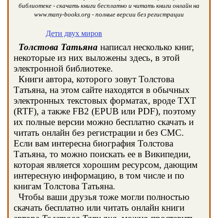
библиотеке - скачать книги бесплатно и читать книги онлайн на
www.many-books.org - полные версии без регистрации
Дети двух миров
Толстова Татьяна
написал несколько книг,
некоторые из них выложены здесь, в этой
электронной библиотеке.
Книги автора, которого зовут Толстова
Татьяна, на этом сайте находятся в обычных
электронных текстовых форматах, вроде TXT
(RTF), а также FB2 (EPUB или PDF), поэтому
их полные версии можно бесплатно скачать и
читать онлайн без регистрации и без СМС.
Если вам интересна биография Толстова
Татьяна, то можно поискать ее в Википедии,
которая является хорошим ресурсом, дающим
интересную информацию, в том числе и по
книгам Толстова Татьяна.
Чтобы ваши друзья тоже могли полностью
скачать бесплатно или читать онлайн книги