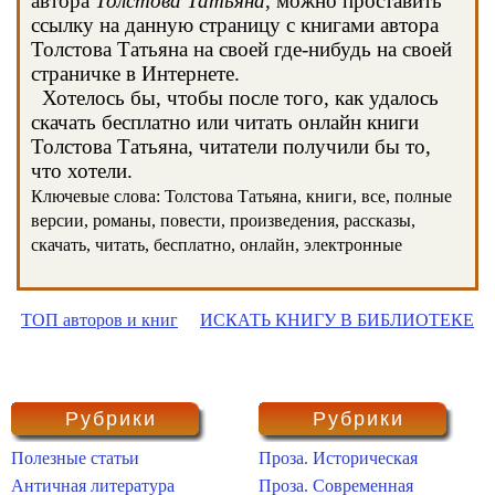
автора
Толстова Татьяна
, можно проставить
ссылку на данную страницу с книгами автора
Толстова Татьяна на своей где-нибудь на своей
страничке в Интернете.
Хотелось бы, чтобы после того, как удалось
скачать бесплатно или читать онлайн книги
Толстова Татьяна, читатели получили бы то,
что хотели.
Ключевые слова: Толстова Татьяна, книги, все, полные
версии, романы, повести, произведения, рассказы,
скачать, читать, бесплатно, онлайн, электронные
ТОП авторов и книг
ИСКАТЬ КНИГУ В БИБЛИОТЕКЕ
Рубрики
Рубрики
Полезные статьи
Проза. Историческая
Античная литература
Проза. Современная