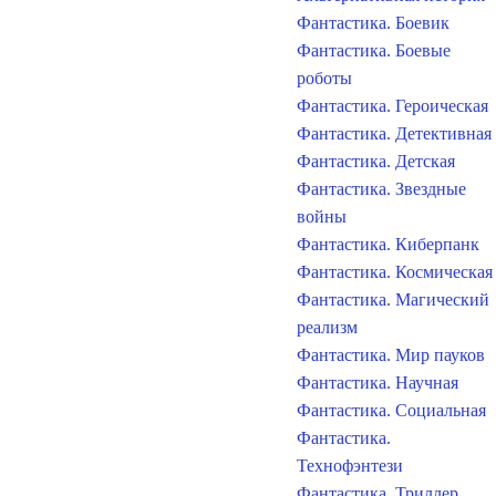
Фантастика. Боевик
Фантастика. Боевые
роботы
Фантастика. Героическая
Фантастика. Детективная
Фантастика. Детская
Фантастика. Звездные
войны
Фантастика. Киберпанк
Фантастика. Космическая
Фантастика. Магический
реализм
Фантастика. Мир пауков
Фантастика. Научная
Фантастика. Социальная
Фантастика.
Технофэнтези
Фантастика. Триллер