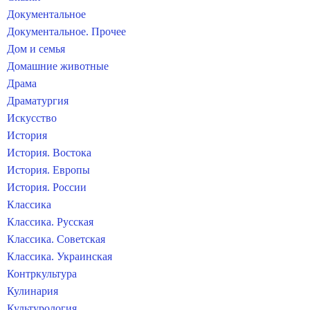
Документальное
Документальное. Прочее
Дом и семья
Домашние животные
Драма
Драматургия
Искусство
История
История. Востока
История. Европы
История. России
Классика
Классика. Русская
Классика. Советская
Классика. Украинская
Контркультура
Кулинария
Культурология