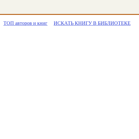
ТОП авторов и книг
ИСКАТЬ КНИГУ В БИБЛИОТЕКЕ