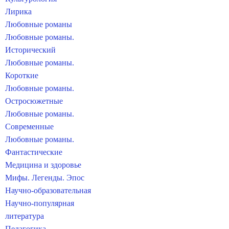
Лирика
Любовные романы
Любовные романы.
Исторический
Любовные романы.
Короткие
Любовные романы.
Остросюжетные
Любовные романы.
Современные
Любовные романы.
Фантастические
Медицина и здоровье
Мифы. Легенды. Эпос
Научно-образовательная
Научно-популярная
литература
Педагогика