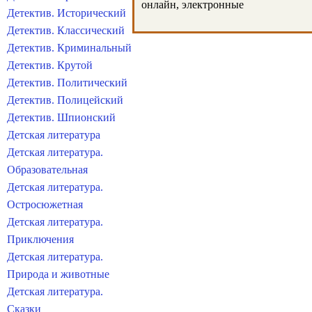
онлайн, электронные
Детектив. Исторический
Детектив. Классический
Детектив. Криминальный
Детектив. Крутой
Детектив. Политический
Детектив. Полицейский
Детектив. Шпионский
Детская литература
Детская литература.
Образовательная
Детская литература.
Остросюжетная
Детская литература.
Приключения
Детская литература.
Природа и животные
Детская литература.
Сказки