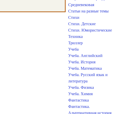
Средневековая
Статьи на разные темы
Стихи
Стихи. Детские
Стихи. Юмористические
Техника
Триллер
Учеба
Учеба. Английский
Учеба. История
Учеба. Математика
Учеба. Русский язык и
литература
Учеба. Физика
Учеба. Химия
Фантастика
Фантастика.
Альтернативная история