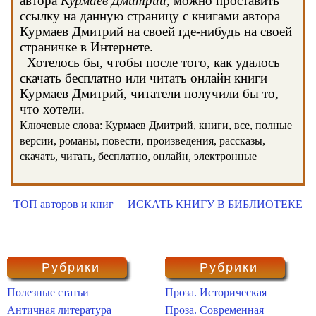
автора
Курмаев Дмитрий
, можно проставить
ссылку на данную страницу с книгами автора
Курмаев Дмитрий на своей где-нибудь на своей
страничке в Интернете.
Хотелось бы, чтобы после того, как удалось
скачать бесплатно или читать онлайн книги
Курмаев Дмитрий, читатели получили бы то,
что хотели.
Ключевые слова: Курмаев Дмитрий, книги, все, полные
версии, романы, повести, произведения, рассказы,
скачать, читать, бесплатно, онлайн, электронные
ТОП авторов и книг
ИСКАТЬ КНИГУ В БИБЛИОТЕКЕ
Рубрики
Рубрики
Полезные статьи
Проза. Историческая
Античная литература
Проза. Современная