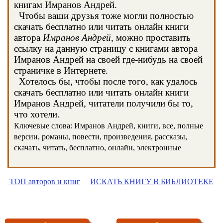
книгам Имранов Андрей.
Чтобы ваши друзья тоже могли полностью
скачать бесплатно или читать онлайн книги
автора
Имранов Андрей
, можно проставить
ссылку на данную страницу с книгами автора
Имранов Андрей на своей где-нибудь на своей
страничке в Интернете.
Хотелось бы, чтобы после того, как удалось
скачать бесплатно или читать онлайн книги
Имранов Андрей, читатели получили бы то,
что хотели.
Ключевые слова: Имранов Андрей, книги, все, полные
версии, романы, повести, произведения, рассказы,
скачать, читать, бесплатно, онлайн, электронные
ТОП авторов и книг
ИСКАТЬ КНИГУ В БИБЛИОТЕКЕ