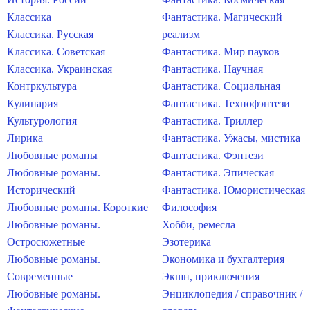
Классика
Фантастика. Магический
Классика. Русская
реализм
Классика. Советская
Фантастика. Мир пауков
Классика. Украинская
Фантастика. Научная
Контркультура
Фантастика. Социальная
Кулинария
Фантастика. Технофэнтези
Культурология
Фантастика. Триллер
Лирика
Фантастика. Ужасы, мистика
Любовные романы
Фантастика. Фэнтези
Любовные романы.
Фантастика. Эпическая
Исторический
Фантастика. Юмористическая
Любовные романы. Короткие
Философия
Любовные романы.
Хобби, ремесла
Остросюжетные
Эзотерика
Любовные романы.
Экономика и бухгалтерия
Современные
Экшн, приключения
Любовные романы.
Энциклопедия / справочник /