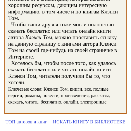
хорошим ресурсом, дающим интересную
информацию, в том числе и по книгам Клэнси
Том.
Чтобы ваши друзья тоже могли полностью
скачать бесплатно или читать онлайн книги
автора
Клэнси Том
, можно проставить ссылку
на данную страницу с книгами автора Клэнси
Том на своей где-нибудь на своей страничке в
Интернете.
Хотелось бы, чтобы после того, как удалось
скачать бесплатно или читать онлайн книги
Клэнси Том, читатели получили бы то, что
хотели.
Ключевые слова: Клэнси Том, книги, все, полные
версии, романы, повести, произведения, рассказы,
скачать, читать, бесплатно, онлайн, электронные
ТОП авторов и книг
ИСКАТЬ КНИГУ В БИБЛИОТЕКЕ