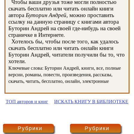
Чтобы ваши друзья тоже могли полностью
скачать бесплатно или читать онлайн книги
автора
Буторин Андрей
, можно проставить
ссылку на данную страницу с книгами автора
Буторин Андрей на своей где-нибудь на своей
страничке в Интернете.
Хотелось бы, чтобы после того, как удалось
скачать бесплатно или читать онлайн книги
Буторин Андрей, читатели получили бы то, что
хотели.
Ключевые слова: Буторин Андрей, книги, все, полные
версии, романы, повести, произведения, рассказы,
скачать, читать, бесплатно, онлайн, электронные
ТОП авторов и книг
ИСКАТЬ КНИГУ В БИБЛИОТЕКЕ
Рубрики
Рубрики