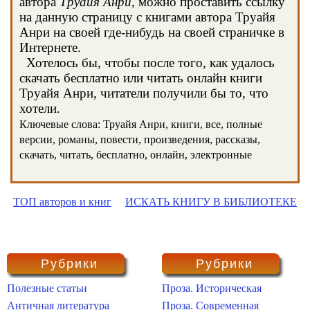
автора
Труайя Анри
, можно проставить ссылку
на данную страницу с книгами автора Труайя
Анри на своей где-нибудь на своей страничке в
Интернете.
Хотелось бы, чтобы после того, как удалось
скачать бесплатно или читать онлайн книги
Труайя Анри, читатели получили бы то, что
хотели.
Ключевые слова: Труайя Анри, книги, все, полные
версии, романы, повести, произведения, рассказы,
скачать, читать, бесплатно, онлайн, электронные
ТОП авторов и книг
ИСКАТЬ КНИГУ В БИБЛИОТЕКЕ
Рубрики
Рубрики
Полезные статьи
Проза. Историческая
Античная литература
Проза. Современная