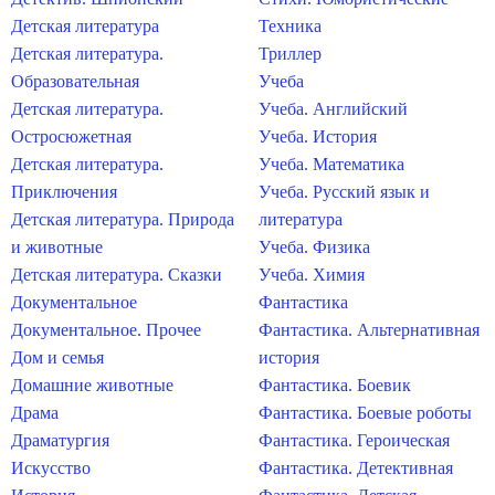
Детская литература
Техника
Детская литература.
Триллер
Образовательная
Учеба
Детская литература.
Учеба. Английский
Остросюжетная
Учеба. История
Детская литература.
Учеба. Математика
Приключения
Учеба. Русский язык и
Детская литература. Природа
литература
и животные
Учеба. Физика
Детская литература. Сказки
Учеба. Химия
Документальное
Фантастика
Документальное. Прочее
Фантастика. Альтернативная
Дом и семья
история
Домашние животные
Фантастика. Боевик
Драма
Фантастика. Боевые роботы
Драматургия
Фантастика. Героическая
Искусство
Фантастика. Детективная