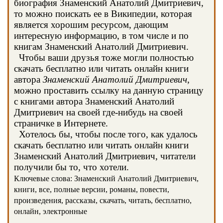
биография Знаменский Анатолий Дмитриевич,
то можно поискать ее в Википедии, которая
является хорошим ресурсом, дающим
интересную информацию, в том числе и по
книгам Знаменский Анатолий Дмитриевич.
Чтобы ваши друзья тоже могли полностью
скачать бесплатно или читать онлайн книги
автора
Знаменский Анатолий Дмитриевич
,
можно проставить ссылку на данную страницу
с книгами автора Знаменский Анатолий
Дмитриевич на своей где-нибудь на своей
страничке в Интернете.
Хотелось бы, чтобы после того, как удалось
скачать бесплатно или читать онлайн книги
Знаменский Анатолий Дмитриевич, читатели
получили бы то, что хотели.
Ключевые слова: Знаменский Анатолий Дмитриевич,
книги, все, полные версии, романы, повести,
произведения, рассказы, скачать, читать, бесплатно,
онлайн, электронные