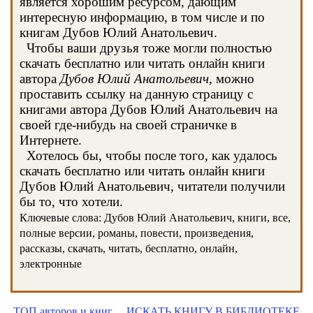
является хорошим ресурсом, дающим
интересную информацию, в том числе и по
книгам Дубов Юлий Анатольевич.
Чтобы ваши друзья тоже могли полностью
скачать бесплатно или читать онлайн книги
автора
Дубов Юлий Анатольевич
, можно
проставить ссылку на данную страницу с
книгами автора Дубов Юлий Анатольевич на
своей где-нибудь на своей страничке в
Интернете.
Хотелось бы, чтобы после того, как удалось
скачать бесплатно или читать онлайн книги
Дубов Юлий Анатольевич, читатели получили
бы то, что хотели.
Ключевые слова: Дубов Юлий Анатольевич, книги, все,
полные версии, романы, повести, произведения,
рассказы, скачать, читать, бесплатно, онлайн,
электронные
ТОП авторов и книг
ИСКАТЬ КНИГУ В БИБЛИОТЕКЕ