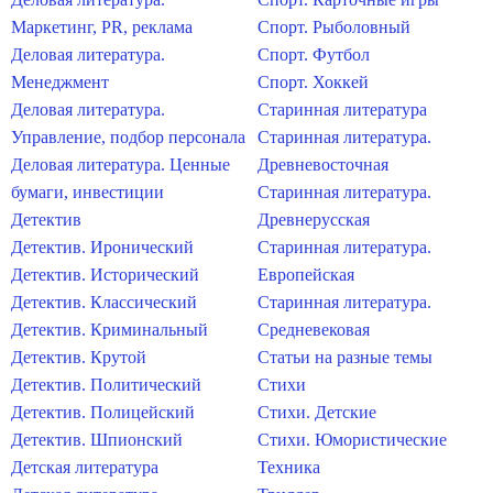
Маркетинг, PR, реклама
Спорт. Рыболовный
Деловая литература.
Спорт. Футбол
Менеджмент
Спорт. Хоккей
Деловая литература.
Старинная литература
Управление, подбор персонала
Старинная литература.
Деловая литература. Ценные
Древневосточная
бумаги, инвестиции
Старинная литература.
Детектив
Древнерусская
Детектив. Иронический
Старинная литература.
Детектив. Исторический
Европейская
Детектив. Классический
Старинная литература.
Детектив. Криминальный
Средневековая
Детектив. Крутой
Статьи на разные темы
Детектив. Политический
Стихи
Детектив. Полицейский
Стихи. Детские
Детектив. Шпионский
Стихи. Юмористические
Детская литература
Техника