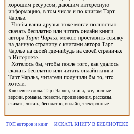
хорошим ресурсом, дающим интересную
информацию, в том числе и по книгам Тарт
Чарльз.
Чтобы ваши друзья тоже могли полностью
скачать бесплатно или читать онлайн книги
автора
Тарт Чарльз
, можно проставить ссылку
на данную страницу с книгами автора Тарт
Чарльз на своей где-нибудь на своей страничке
в Интернете.
Хотелось бы, чтобы после того, как удалось
скачать бесплатно или читать онлайн книги
Тарт Чарльз, читатели получили бы то, что
хотели.
Ключевые слова: Тарт Чарльз, книги, все, полные
версии, романы, повести, произведения, рассказы,
скачать, читать, бесплатно, онлайн, электронные
ТОП авторов и книг
ИСКАТЬ КНИГУ В БИБЛИОТЕКЕ