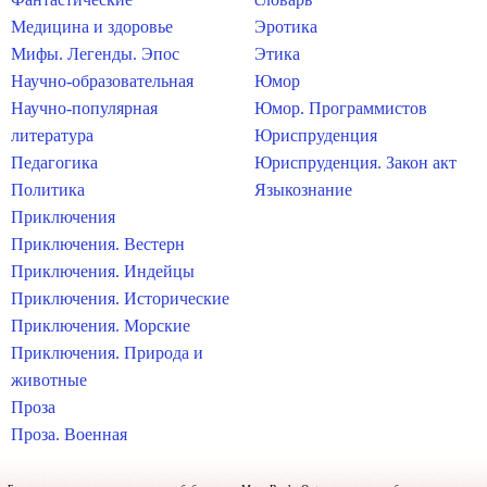
Медицина и здоровье
Эротика
Мифы. Легенды. Эпос
Этика
Научно-образовательная
Юмор
Научно-популярная
Юмор. Программистов
литература
Юриспруденция
Педагогика
Юриспруденция. Закон акт
Политика
Языкознание
Приключения
Приключения. Вестерн
Приключения. Индейцы
Приключения. Исторические
Приключения. Морские
Приключения. Природа и
животные
Проза
Проза. Военная