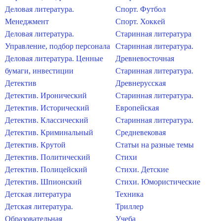
Деловая литература.
Спорт. Футбол
Менеджмент
Спорт. Хоккей
Деловая литература.
Старинная литература
Управление, подбор персонала
Старинная литература.
Деловая литература. Ценные
Древневосточная
бумаги, инвестиции
Старинная литература.
Детектив
Древнерусская
Детектив. Иронический
Старинная литература.
Детектив. Исторический
Европейская
Детектив. Классический
Старинная литература.
Детектив. Криминальный
Средневековая
Детектив. Крутой
Статьи на разные темы
Детектив. Политический
Стихи
Детектив. Полицейский
Стихи. Детские
Детектив. Шпионский
Стихи. Юмористические
Детская литература
Техника
Детская литература.
Триллер
Образовательная
Учеба