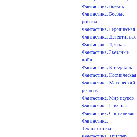
Фантастика. Боевик
Фантастика. Боевые
роботы
Фантастика. Героическая
Фантастика. Детективная
Фантастика. Детская
Фантастика. Звездные
войны
Фантастика. Киберпанк
Фантастика. Космическая
Фантастика. Магический
реализм
Фантастика. Мир пауков
Фантастика. Научная
Фантастика. Социальная
Фантастика.
Технофэнтези
Фантастика. Триллер