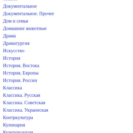
Документальное
Документальное. Прочее
Дом и семья
Домашние животные
Драма
Драматургия
Искусство
История
История. Востока
История. Европы
История. России
Классика
Классика. Русская
Классика. Советская
Классика. Украинская
Контркультура
Кулинария
Культурология