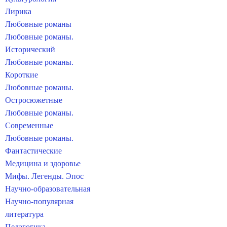
Лирика
Любовные романы
Любовные романы.
Исторический
Любовные романы.
Короткие
Любовные романы.
Остросюжетные
Любовные романы.
Современные
Любовные романы.
Фантастические
Медицина и здоровье
Мифы. Легенды. Эпос
Научно-образовательная
Научно-популярная
литература
Педагогика