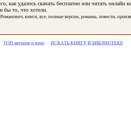
о, как удалось скачать бесплатно или читать онлайн 
 бы то, что хотели.
оманович, книги, все, полные версии, романы, повести, произвед
ТОП авторов и книг
ИСКАТЬ КНИГУ В БИБЛИОТЕКЕ