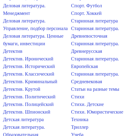
Деловая литература.
Спорт. Футбол
Менеджмент
Спорт. Хоккей
Деловая литература.
Старинная литература
Управление, подбор персонала
Старинная литература.
Деловая литература. Ценные
Древневосточная
бумаги, инвестиции
Старинная литература.
Детектив
Древнерусская
Детектив. Иронический
Старинная литература.
Детектив. Исторический
Европейская
Детектив. Классический
Старинная литература.
Детектив. Криминальный
Средневековая
Детектив. Крутой
Статьи на разные темы
Детектив. Политический
Стихи
Детектив. Полицейский
Стихи. Детские
Детектив. Шпионский
Стихи. Юмористические
Детская литература
Техника
Детская литература.
Триллер
Образовательная
Учеба