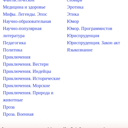
Медицина и здоровье
Эротика
Мифы. Легенды. Эпос
Этика
Научно-образовательная
Юмор
Научно-популярная
Юмор. Программистов
литература
Юриспруденция
Педагогика
Юриспруденция. Закон акт
Политика
Языкознание
Приключения
Приключения. Вестерн
Приключения. Индейцы
Приключения. Исторические
Приключения. Морские
Приключения. Природа и
животные
Проза
Проза. Военная