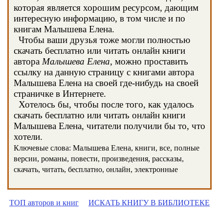
которая является хорошим ресурсом, дающим
интересную информацию, в том числе и по
книгам Малышева Елена.
Чтобы ваши друзья тоже могли полностью
скачать бесплатно или читать онлайн книги
автора
Малышева Елена
, можно проставить
ссылку на данную страницу с книгами автора
Малышева Елена на своей где-нибудь на своей
страничке в Интернете.
Хотелось бы, чтобы после того, как удалось
скачать бесплатно или читать онлайн книги
Малышева Елена, читатели получили бы то, что
хотели.
Ключевые слова: Малышева Елена, книги, все, полные
версии, романы, повести, произведения, рассказы,
скачать, читать, бесплатно, онлайн, электронные
ТОП авторов и книг
ИСКАТЬ КНИГУ В БИБЛИОТЕКЕ