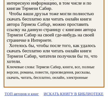
интересную информацию, в том числе и по
книгам Термези Сабир.
Чтобы ваши друзья тоже могли полностью
скачать бесплатно или читать онлайн книги
автора
Термези Сабир
, можно проставить
ссылку на данную страницу с книгами автора
Термези Сабир на своей где-нибудь на своей
страничке в Интернете.
Хотелось бы, чтобы после того, как удалось
скачать бесплатно или читать онлайн книги
Термези Сабир, читатели получили бы то, что
хотели.
Ключевые слова: Термези Сабир, книги, все, полные
версии, романы, повести, произведения, рассказы,
скачать, читать, бесплатно, онлайн, электронные
ТОП авторов и книг
ИСКАТЬ КНИГУ В БИБЛИОТЕКЕ