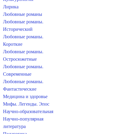
Лирика
Любовные романы
Любовные романы.
Исторический
Любовные романы.
Короткие
Любовные романы.
Остросюжетные
Любовные романы.
Современные
Любовные романы.
Фантастические
Медицина и здоровье
Мифы. Легенды. Эпос
Научно-образовательная
Научно-популярная
литература
Педагогика