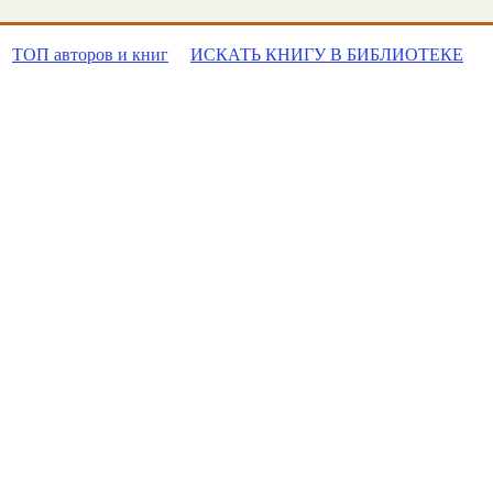
ТОП авторов и книг
ИСКАТЬ КНИГУ В БИБЛИОТЕКЕ