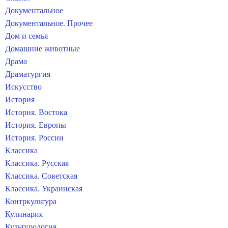
Документальное
Документальное. Прочее
Дом и семья
Домашние животные
Драма
Драматургия
Искусство
История
История. Востока
История. Европы
История. России
Классика
Классика. Русская
Классика. Советская
Классика. Украинская
Контркультура
Кулинария
Культурология