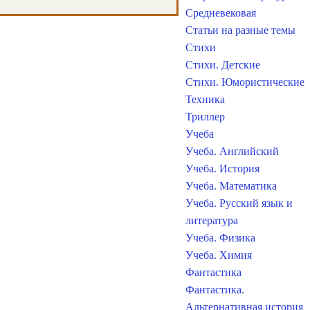
Средневековая
Статьи на разные темы
Стихи
Стихи. Детские
Стихи. Юмористические
Техника
Триллер
Учеба
Учеба. Английский
Учеба. История
Учеба. Математика
Учеба. Русский язык и
литература
Учеба. Физика
Учеба. Химия
Фантастика
Фантастика.
Альтернативная история