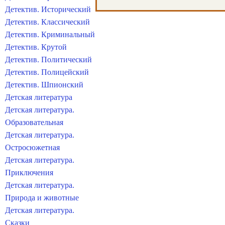
Детектив. Исторический
Детектив. Классический
Детектив. Криминальный
Детектив. Крутой
Детектив. Политический
Детектив. Полицейский
Детектив. Шпионский
Детская литература
Детская литература.
Образовательная
Детская литература.
Остросюжетная
Детская литература.
Приключения
Детская литература.
Природа и животные
Детская литература.
Сказки