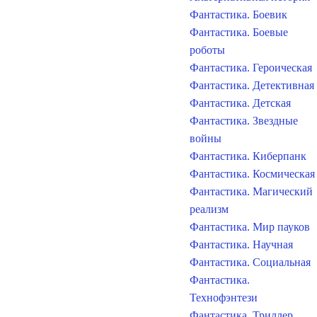
Фантастика. Боевик
Фантастика. Боевые
роботы
Фантастика. Героическая
Фантастика. Детективная
Фантастика. Детская
Фантастика. Звездные
войны
Фантастика. Киберпанк
Фантастика. Космическая
Фантастика. Магический
реализм
Фантастика. Мир пауков
Фантастика. Научная
Фантастика. Социальная
Фантастика.
Технофэнтези
Фантастика. Триллер