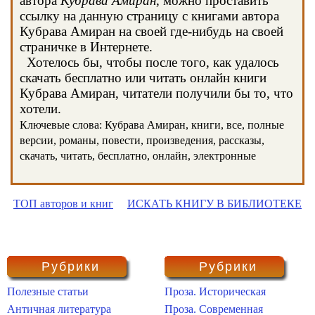
автора
Кубрава Амиран
, можно проставить
ссылку на данную страницу с книгами автора
Кубрава Амиран на своей где-нибудь на своей
страничке в Интернете.
Хотелось бы, чтобы после того, как удалось
скачать бесплатно или читать онлайн книги
Кубрава Амиран, читатели получили бы то, что
хотели.
Ключевые слова: Кубрава Амиран, книги, все, полные
версии, романы, повести, произведения, рассказы,
скачать, читать, бесплатно, онлайн, электронные
ТОП авторов и книг
ИСКАТЬ КНИГУ В БИБЛИОТЕКЕ
Рубрики
Рубрики
Полезные статьи
Проза. Историческая
Античная литература
Проза. Современная