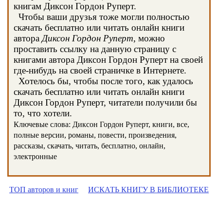
книгам Диксон Гордон Руперт.
Чтобы ваши друзья тоже могли полностью
скачать бесплатно или читать онлайн книги
автора
Диксон Гордон Руперт
, можно
проставить ссылку на данную страницу с
книгами автора Диксон Гордон Руперт на своей
где-нибудь на своей страничке в Интернете.
Хотелось бы, чтобы после того, как удалось
скачать бесплатно или читать онлайн книги
Диксон Гордон Руперт, читатели получили бы
то, что хотели.
Ключевые слова: Диксон Гордон Руперт, книги, все,
полные версии, романы, повести, произведения,
рассказы, скачать, читать, бесплатно, онлайн,
электронные
ТОП авторов и книг
ИСКАТЬ КНИГУ В БИБЛИОТЕКЕ