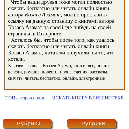
Чтобы ваши друзья тоже могли полностью
скачать бесплатно или читать онлайн книги
автора
Козаев Азамат
, можно проставить
ссылку на данную страницу с книгами автора
Козаев Азамат на своей где-нибудь на своей
страничке в Интернете.
Хотелось бы, чтобы после того, как удалось
скачать бесплатно или читать онлайн книги
Козаев Азамат, читатели получили бы то, что
хотели.
Ключевые слова: Козаев Азамат, книги, все, полные
версии, романы, повести, произведения, рассказы,
скачать, читать, бесплатно, онлайн, электронные
ТОП авторов и книг
ИСКАТЬ КНИГУ В БИБЛИОТЕКЕ
Рубрики
Рубрики