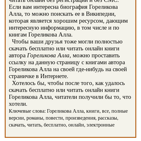
Если вам интересна биография Гореликова
Алла, то можно поискать ее в Википедии,
которая является хорошим ресурсом, дающим
интересную информацию, в том числе и по
книгам Гореликова Алла.
Чтобы ваши друзья тоже могли полностью
скачать бесплатно или читать онлайн книги
автора
Гореликова Алла
, можно проставить
ссылку на данную страницу с книгами автора
Гореликова Алла на своей где-нибудь на своей
страничке в Интернете.
Хотелось бы, чтобы после того, как удалось
скачать бесплатно или читать онлайн книги
Гореликова Алла, читатели получили бы то, что
хотели.
Ключевые слова: Гореликова Алла, книги, все, полные
версии, романы, повести, произведения, рассказы,
скачать, читать, бесплатно, онлайн, электронные