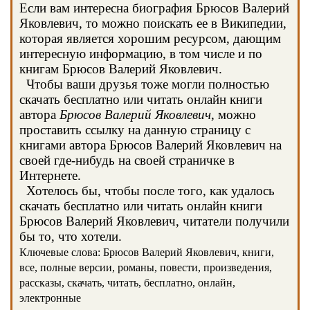
Если вам интересна биография Брюсов Валерий
Яковлевич, то можно поискать ее в Википедии,
которая является хорошим ресурсом, дающим
интересную информацию, в том числе и по
книгам Брюсов Валерий Яковлевич.
Чтобы ваши друзья тоже могли полностью
скачать бесплатно или читать онлайн книги
автора
Брюсов Валерий Яковлевич
, можно
проставить ссылку на данную страницу с
книгами автора Брюсов Валерий Яковлевич на
своей где-нибудь на своей страничке в
Интернете.
Хотелось бы, чтобы после того, как удалось
скачать бесплатно или читать онлайн книги
Брюсов Валерий Яковлевич, читатели получили
бы то, что хотели.
Ключевые слова: Брюсов Валерий Яковлевич, книги,
все, полные версии, романы, повести, произведения,
рассказы, скачать, читать, бесплатно, онлайн,
электронные