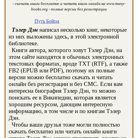
- скачать книги бесплатно и читать книги онлайн на www.many-
books.org - полные версии без регистрации
Путь Бойца
Тэлер Дэн
написал несколько книг, некоторые
из них выложены здесь, в этой электронной
библиотеке.
Книги автора, которого зовут Тэлер Дэн, на
этом сайте находятся в обычных электронных
текстовых форматах, вроде TXT (RTF), а также
FB2 (EPUB или PDF), поэтому их полные
версии можно бесплатно скачать и читать
онлайн без регистрации и без СМС. Если вам
интересна биография Тэлер Дэн, то можно
поискать ее в Википедии, которая является
хорошим ресурсом, дающим интересную
информацию, в том числе и по книгам Тэлер
Дэн.
Чтобы ваши друзья тоже могли полностью
скачать бесплатно или читать онлайн книги